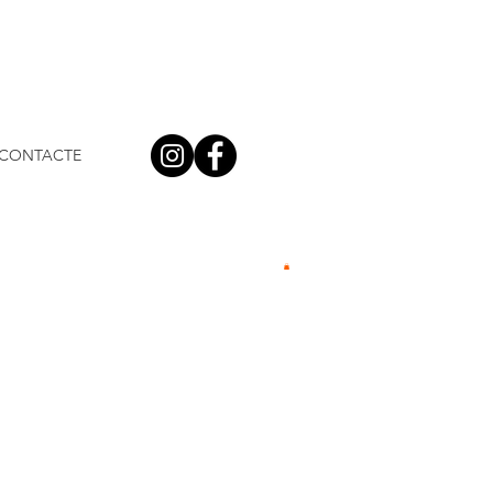
CONTACTE